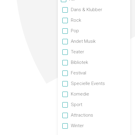
Dans & Klubber
Rock
Pop
Andet Musik
Teater
Bibliotek
Festival
Specielle Events
Komedie
Sport
Attractions
Winter