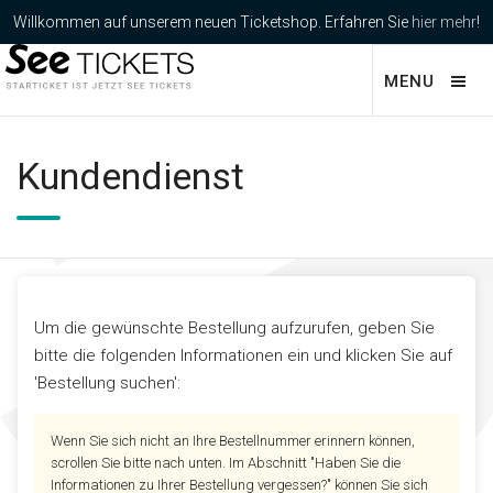
Willkommen auf unserem neuen Ticketshop. Erfahren Sie
hier mehr
!
MENU
Kundendienst
Um die gewünschte Bestellung aufzurufen, geben Sie
bitte die folgenden Informationen ein und klicken Sie auf
'Bestellung suchen':
Wenn Sie sich nicht an Ihre Bestellnummer erinnern können,
scrollen Sie bitte nach unten. Im Abschnitt "Haben Sie die
Informationen zu Ihrer Bestellung vergessen?" können Sie sich