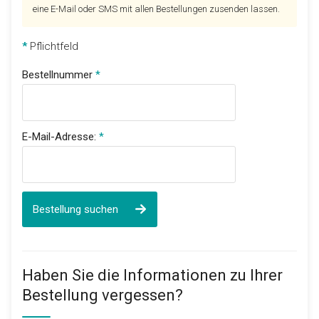
eine E-Mail oder SMS mit allen Bestellungen zusenden lassen.
*
Pflichtfeld
Bestellnummer
E-Mail-Adresse:
Bestellung suchen
Haben Sie die Informationen zu Ihrer
Bestellung vergessen?